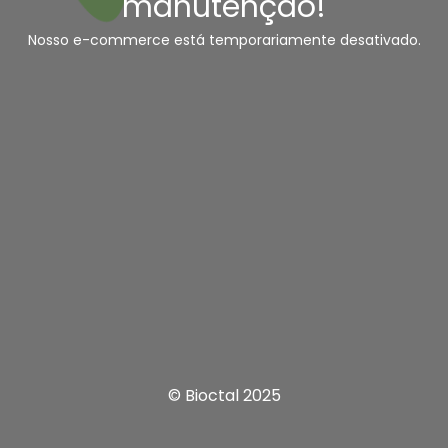
manutenção!
Nosso e-commerce está temporariamente desativado.
© Bioctal 2025