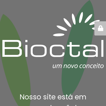
Nosso site está em