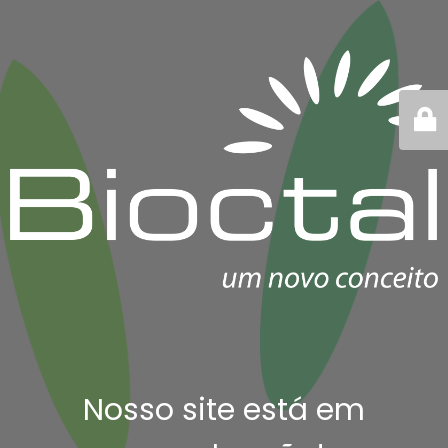
Nosso site está em