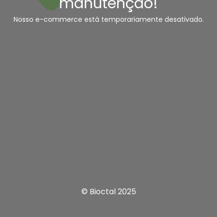
manutenção!
Nosso e-commerce está temporariamente desativado.
© Bioctal 2025