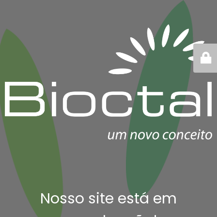
Nosso site está em