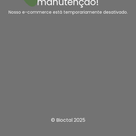
manutenção!
Nosso e-commerce está temporariamente desativado.
© Bioctal 2025