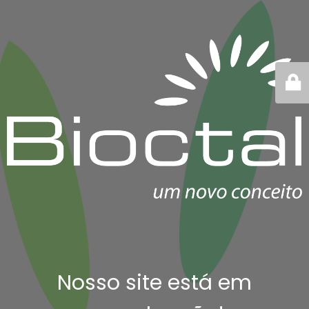
Nosso site está em