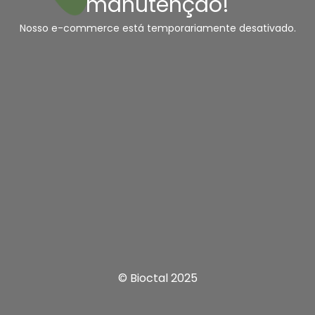
manutenção!
Nosso e-commerce está temporariamente desativado.
© Bioctal 2025