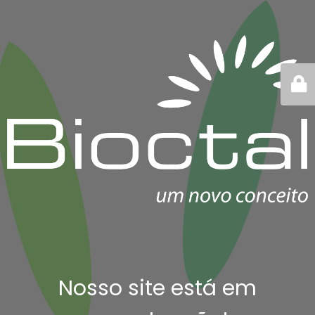
Nosso site está em