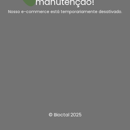
manutenção!
Nosso e-commerce está temporariamente desativado.
© Bioctal 2025