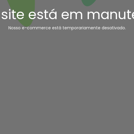
 site está em manut
Nosso e-commerce está temporariamente desativado.