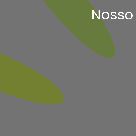
Nosso